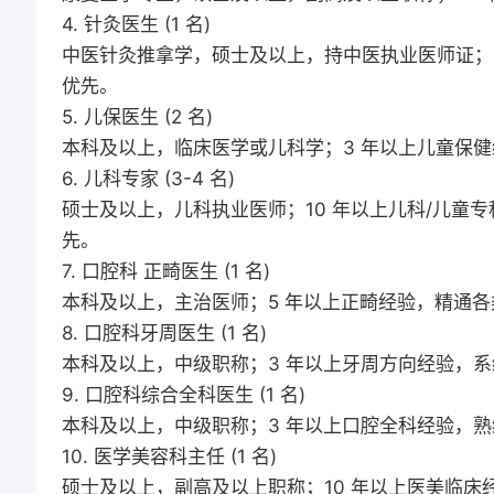
4. 针灸医生 (1 名)
中医针灸推拿学，硕士及以上，持中医执业医师证；
优先。
5. 儿保医生 (2 名)
本科及以上，临床医学或儿科学；3 年以上儿童保
6. 儿科专家 (3-4 名)
硕士及以上，儿科执业医师；10 年以上儿科/儿童
先。
7. 口腔科 正畸医生 (1 名)
本科及以上，主治医师；5 年以上正畸经验，精通
8. 口腔科牙周医生 (1 名)
本科及以上，中级职称；3 年以上牙周方向经验，
9. 口腔科综合全科医生 (1 名)
本科及以上，中级职称；3 年以上口腔全科经验，
10. 医学美容科主任 (1 名)
硕士及以上，副高及以上职称；10 年以上医美临床