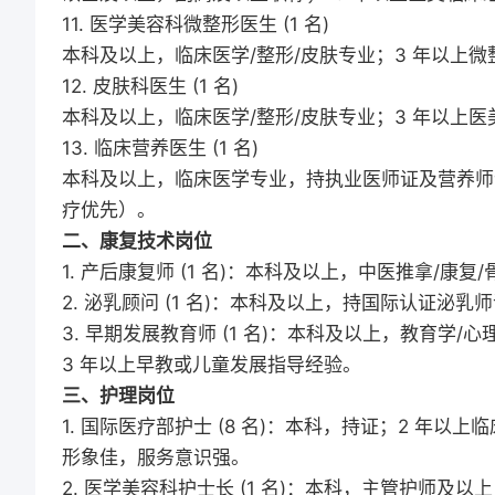
11. 医学美容科微整形医生 (1 名)
本科及以上，临床医学/整形/皮肤专业；3 年以上
12. 皮肤科医生 (1 名)
本科及以上，临床医学/整形/皮肤专业；3 年以上
13. 临床营养医生 (1 名)
本科及以上，临床医学专业，持执业医师证及营养师
疗优先）。
二、康复技术岗位
1. 产后康复师 (1 名)：本科及以上，中医推拿/康
2. 泌乳顾问 (1 名)：本科及以上，持国际认证泌乳师
3. 早期发展教育师 (1 名)：本科及以上，教育学
3 年以上早教或儿童发展指导经验。
三、护理岗位
1. 国际医疗部护士 (8 名)：本科，持证；2 年以上
形象佳，服务意识强。
2. 医学美容科护士长 (1 名)：本科，主管护师及