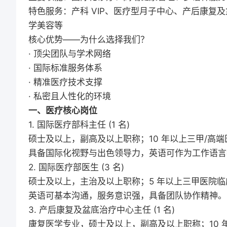
特色服务：产科 VIP、医疗型月子中心、产后康复及
学美容等
核心优势——为什么选择我们？
· 顶尖团队与学术网络
· 国际标准服务体系
· 精准医疗技术支撑
· 私密且人性化的环境
一、医疗核心岗位
1. 国际医疗部科主任 (1 名)
硕士及以上，副高及以上职称；10 年以上三甲/高
具备国际化视野与出色领导力，英语可作为工作语言
2. 国际医疗部医生 (3 名)
硕士及以上，主治及以上职称；5 年以上三甲医院
英语可基本沟通，服务意识强，具备团队协作精神。
3. 产后康复及盆底治疗中心主任 (1 名)
康复医学专业，硕士及以上，副高及以上职称；10