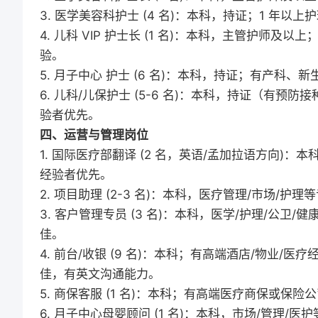
3. 医学美容科护士 (4 名)：本科，持证；1 年
4. 儿科 VIP 护士长 (1 名)：本科，主管护师及
验。
5. 月子中心 护士 (6 名)：本科，持证；有产科
6. 儿科/儿保护士 (5-6 名)：本科，持证（有
验者优先。
四、运营与管理岗位
1. 国际医疗部翻译 (2 名，英语/孟加拉语方向)：
经验者优先。
2. 项目助理 (2-3 名)：本科，医疗管理/市场/
3. 客户管理专员 (3 名)：本科，医学/护理/公
佳。
4. 前台/收银 (9 名)：本科；有高端酒店/物业/医疗
佳，有英文沟通能力。
5. 商保客服 (1 名)：本科；有高端医疗商保或保险
6. 月子中心母婴顾问 (1 名)：本科，市场/管理/