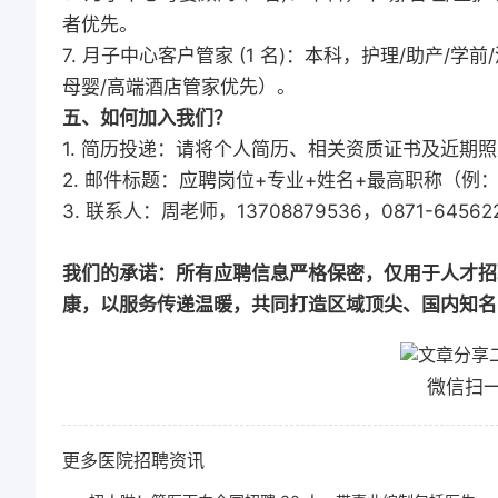
者优先。
7. 月子中心客户管家 (1 名)：本科，护理/助产/
母婴/高端酒店管家优先）。
五、如何加入我们？
1. 简历投递：请将个人简历、相关资质证书及近期照片发
2. 邮件标题：应聘岗位+专业+姓名+最高职称（例
3. 联系人：周老师，13708879536，0871-64562
我们的承诺：所有应聘信息严格保密，仅用于人才招
康，以服务传递温暖，共同打造区域顶尖、国内知名
微信扫
更多医院招聘资讯