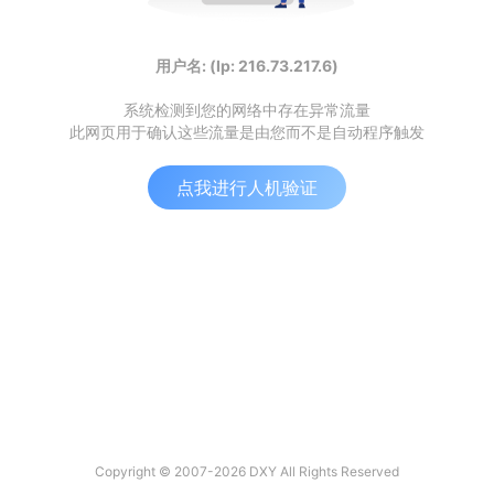
用户名: (Ip: 216.73.217.6)
系统检测到您的网络中存在异常流量
此网页用于确认这些流量是由您而不是自动程序触发
点我进行人机验证
Copyright © 2007-2026 DXY All Rights Reserved