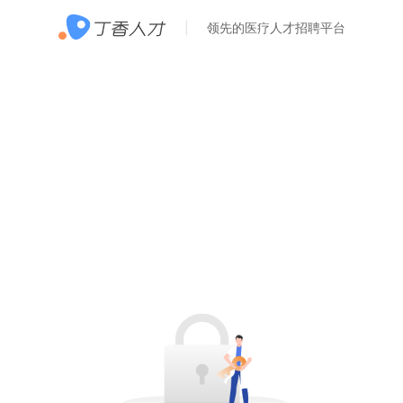
领先的医疗人才招聘平台