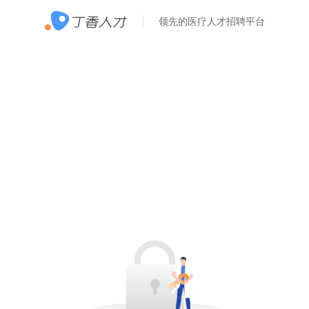
领先的医疗人才招聘平台