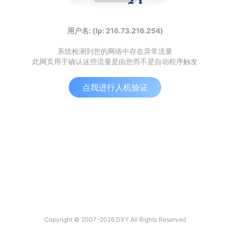
用户名: (Ip: 216.73.216.254)
系统检测到您的网络中存在异常流量
此网页用于确认这些流量是由您而不是自动程序触发
点我进行人机验证
Copyright © 2007-2026 DXY All Rights Reserved