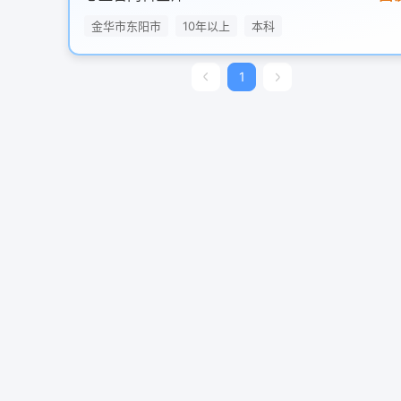
金华市东阳市
10年以上
本科
1