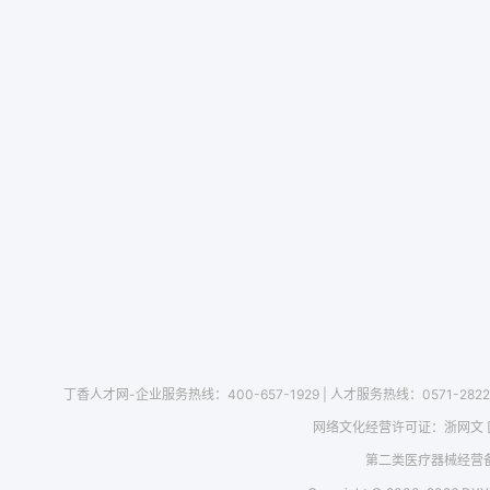
丁香人才网-企业服务热线：400-657-1929
|
人才服务热线：0571-2822
网络文化经营许可证：
浙网文 [
第二类医疗器械经营备案