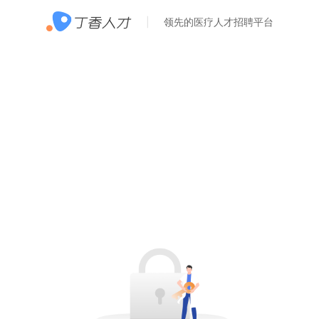
领先的医疗人才招聘平台