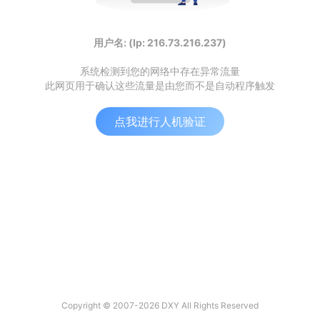
用户名: (Ip: 216.73.216.237)
系统检测到您的网络中存在异常流量
此网页用于确认这些流量是由您而不是自动程序触发
点我进行人机验证
Copyright © 2007-2026 DXY All Rights Reserved