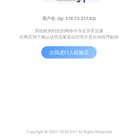
用户名: (Ip: 216.73.217.43)
系统检测到您的网络中存在异常流量
此网页用于确认这些流量是由您而不是自动程序触发
点我进行人机验证
Copyright © 2007-2026 DXY All Rights Reserved