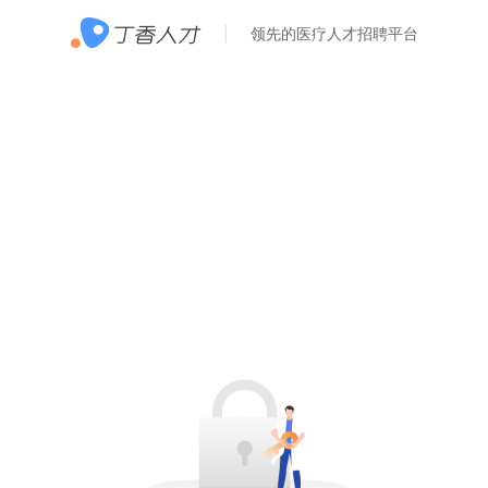
领先的医疗人才招聘平台