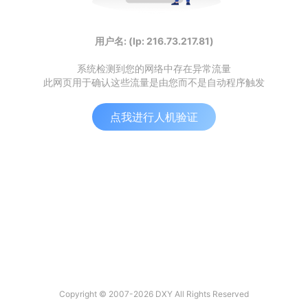
用户名: (Ip: 216.73.217.81)
系统检测到您的网络中存在异常流量
此网页用于确认这些流量是由您而不是自动程序触发
点我进行人机验证
Copyright © 2007-2026 DXY All Rights Reserved