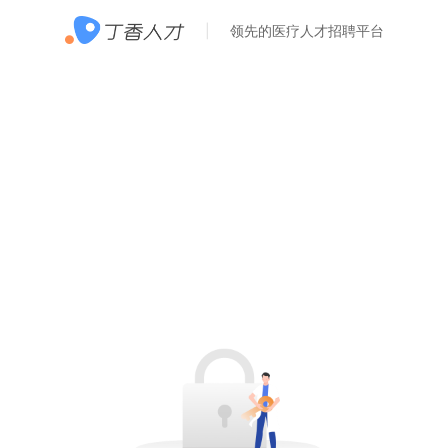
领先的医疗人才招聘平台