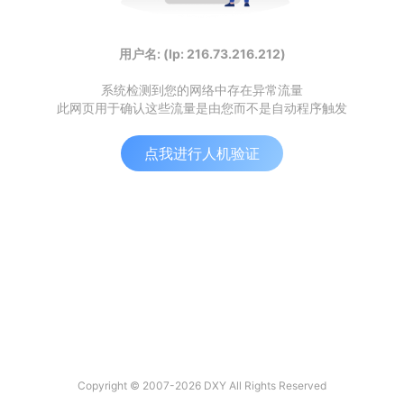
用户名: (Ip: 216.73.216.212)
系统检测到您的网络中存在异常流量
此网页用于确认这些流量是由您而不是自动程序触发
点我进行人机验证
Copyright © 2007-2026 DXY All Rights Reserved