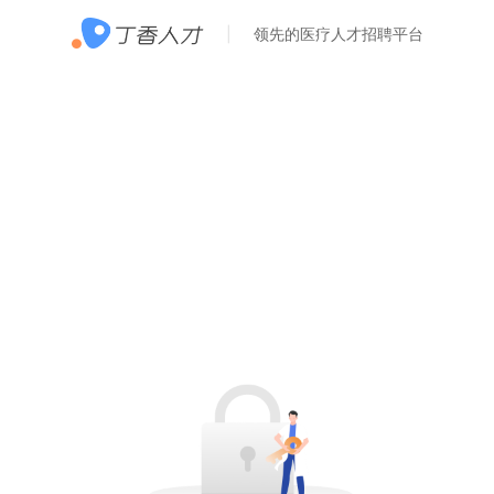
领先的医疗人才招聘平台