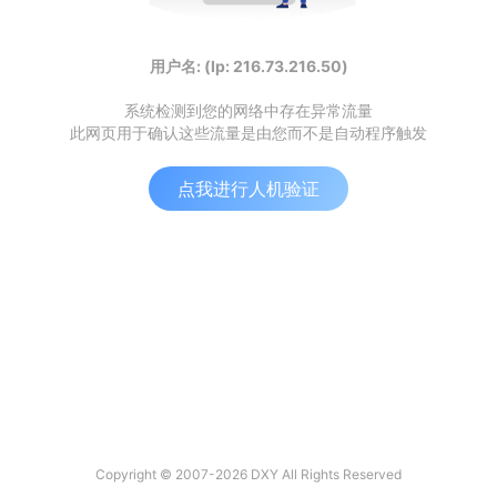
用户名: (Ip: 216.73.216.50)
系统检测到您的网络中存在异常流量
此网页用于确认这些流量是由您而不是自动程序触发
点我进行人机验证
Copyright © 2007-2026 DXY All Rights Reserved