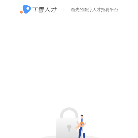
领先的医疗人才招聘平台