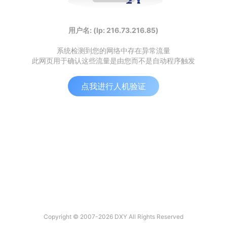
用户名: (Ip: 216.73.216.85)
系统检测到您的网络中存在异常流量
此网页用于确认这些流量是由您而不是自动程序触发
点我进行人机验证
Copyright © 2007-2026 DXY All Rights Reserved