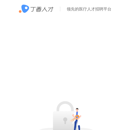
领先的医疗人才招聘平台