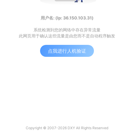
用户名: (Ip: 36.150.103.31)
系统检测到您的网络中存在异常流量
此网页用于确认这些流量是由您而不是自动程序触发
点我进行人机验证
Copyright © 2007-2026 DXY All Rights Reserved