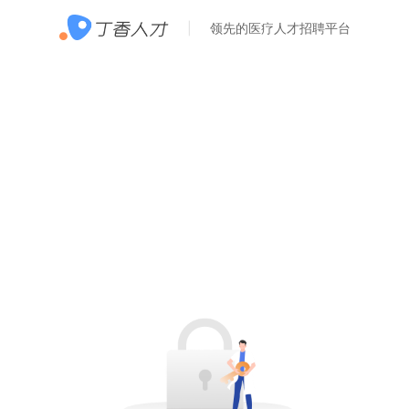
领先的医疗人才招聘平台