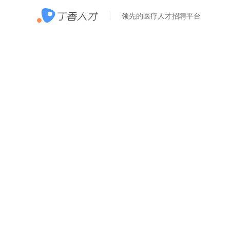
领先的医疗人才招聘平台