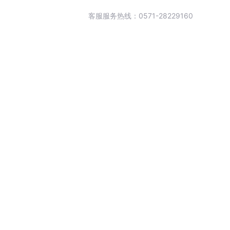
客服服务热线：0571-28229160