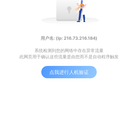
用户名: (Ip: 216.73.216.184)
系统检测到您的网络中存在异常流量
此网页用于确认这些流量是由您而不是自动程序触发
点我进行人机验证