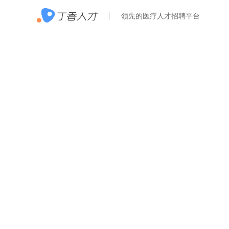
领先的医疗人才招聘平台