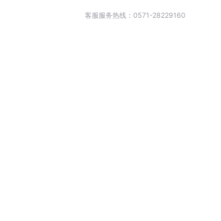
客服服务热线：0571-28229160