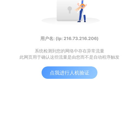
用户名: (Ip: 216.73.216.206)
系统检测到您的网络中存在异常流量
此网页用于确认这些流量是由您而不是自动程序触发
点我进行人机验证