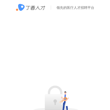
领先的医疗人才招聘平台