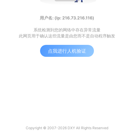
用户名: (Ip: 216.73.216.116)
系统检测到您的网络中存在异常流量
此网页用于确认这些流量是由您而不是自动程序触发
点我进行人机验证
Copyright © 2007-2026 DXY All Rights Reserved