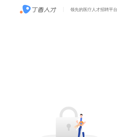
领先的医疗人才招聘平台