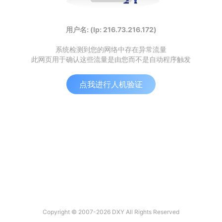
用户名: (Ip: 216.73.216.172)
系统检测到您的网络中存在异常流量
此网页用于确认这些流量是由您而不是自动程序触发
点我进行人机验证
Copyright © 2007-2026 DXY All Rights Reserved