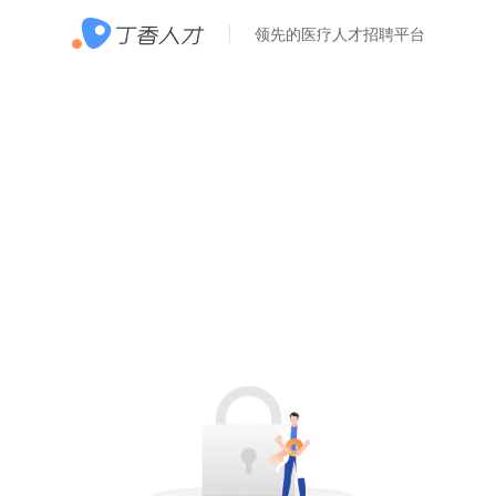
领先的医疗人才招聘平台