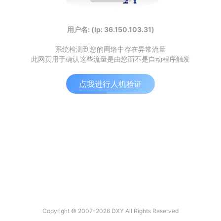
用户名: (Ip: 36.150.103.31)
系统检测到您的网络中存在异常流量
此网页用于确认这些流量是由您而不是自动程序触发
点我进行人机验证
Copyright © 2007-2026 DXY All Rights Reserved