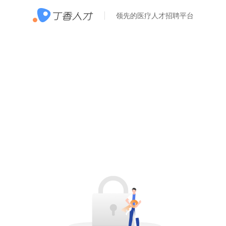
领先的医疗人才招聘平台