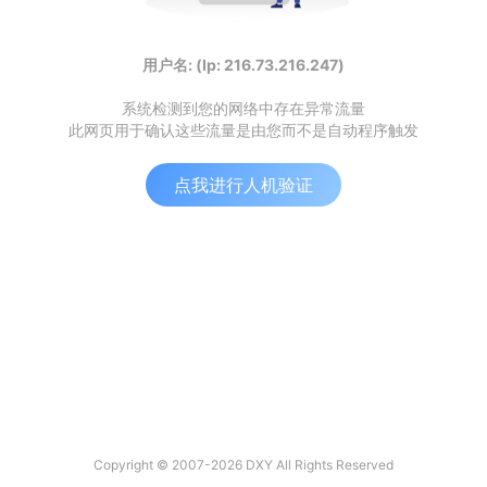
用户名: (Ip: 216.73.216.247)
系统检测到您的网络中存在异常流量
此网页用于确认这些流量是由您而不是自动程序触发
点我进行人机验证
Copyright © 2007-2026 DXY All Rights Reserved