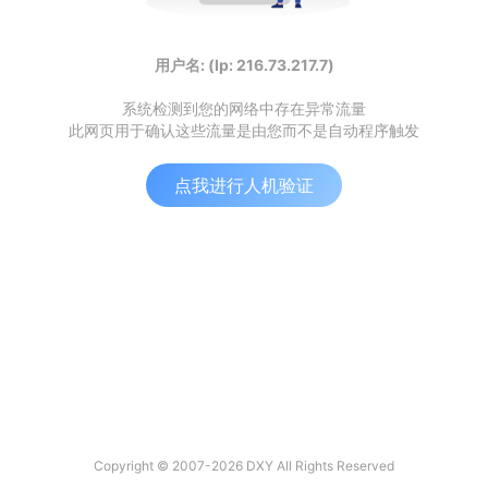
用户名: (Ip: 216.73.217.7)
系统检测到您的网络中存在异常流量
此网页用于确认这些流量是由您而不是自动程序触发
点我进行人机验证
Copyright © 2007-2026 DXY All Rights Reserved