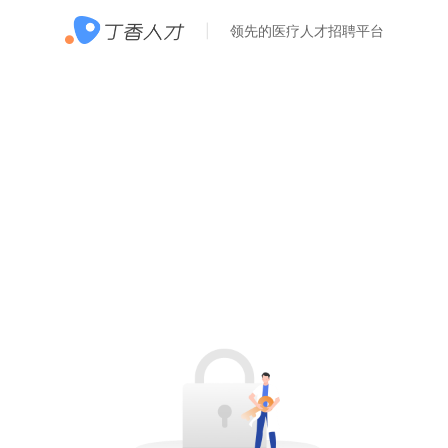
领先的医疗人才招聘平台