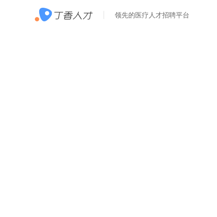
领先的医疗人才招聘平台