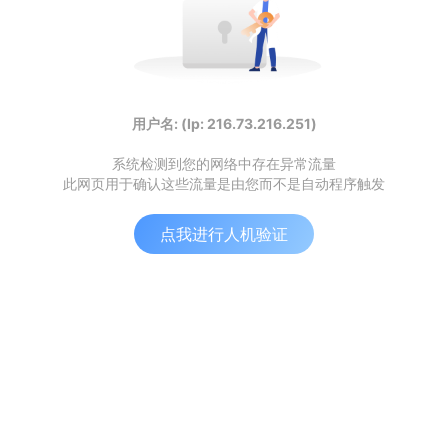
用户名: (Ip: 216.73.216.251)
系统检测到您的网络中存在异常流量
此网页用于确认这些流量是由您而不是自动程序触发
点我进行人机验证