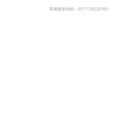
客服服务热线：0571-28229160