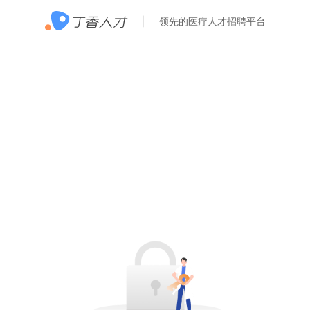
领先的医疗人才招聘平台