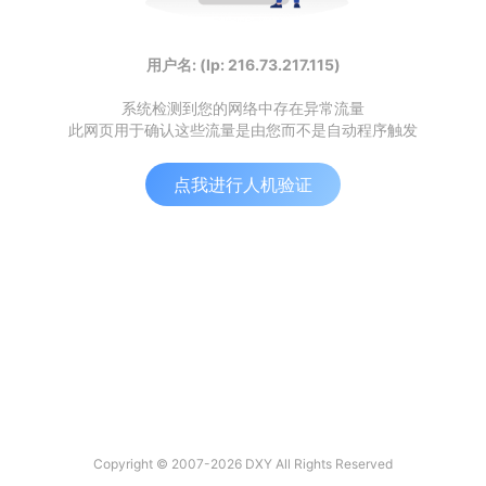
用户名: (Ip: 216.73.217.115)
系统检测到您的网络中存在异常流量
此网页用于确认这些流量是由您而不是自动程序触发
点我进行人机验证
Copyright © 2007-2026 DXY All Rights Reserved