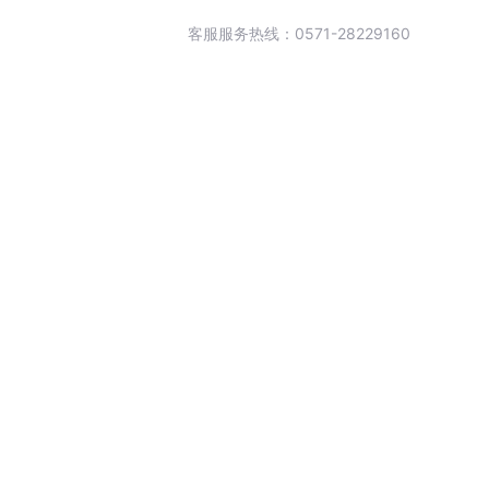
客服服务热线：0571-28229160