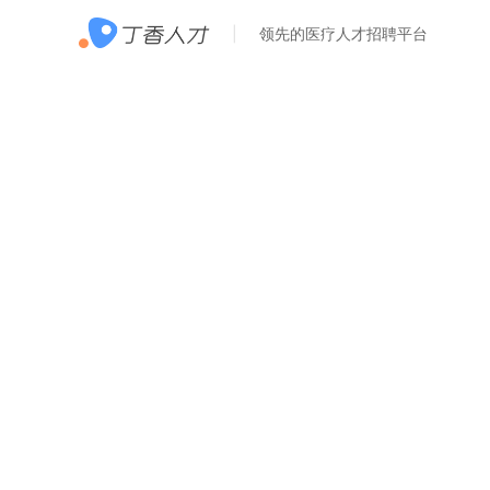
领先的医疗人才招聘平台