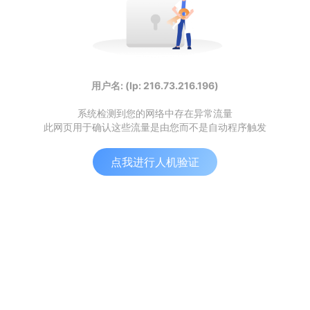
用户名: (Ip: 216.73.216.196)
系统检测到您的网络中存在异常流量
此网页用于确认这些流量是由您而不是自动程序触发
点我进行人机验证