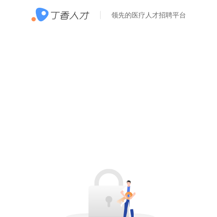
领先的医疗人才招聘平台