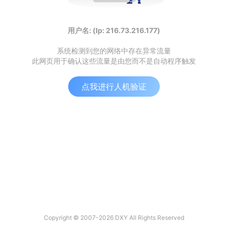
用户名: (Ip: 216.73.216.177)
系统检测到您的网络中存在异常流量
此网页用于确认这些流量是由您而不是自动程序触发
点我进行人机验证
Copyright © 2007-2026 DXY All Rights Reserved