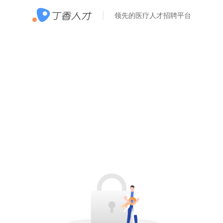
领先的医疗人才招聘平台