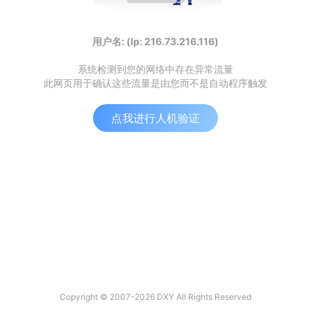
用户名: (Ip: 216.73.216.116)
系统检测到您的网络中存在异常流量
此网页用于确认这些流量是由您而不是自动程序触发
点我进行人机验证
Copyright © 2007-2026 DXY All Rights Reserved