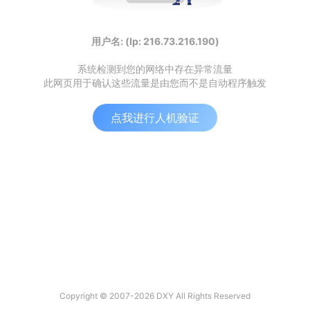
用户名: (Ip: 216.73.216.190)
系统检测到您的网络中存在异常流量
此网页用于确认这些流量是由您而不是自动程序触发
点我进行人机验证
Copyright © 2007-2026 DXY All Rights Reserved