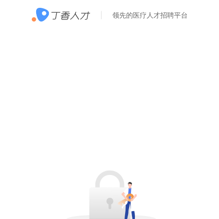
领先的医疗人才招聘平台