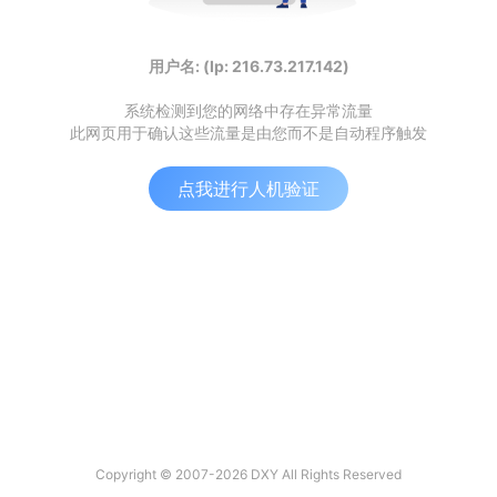
用户名: (Ip: 216.73.217.142)
系统检测到您的网络中存在异常流量
此网页用于确认这些流量是由您而不是自动程序触发
点我进行人机验证
Copyright © 2007-2026 DXY All Rights Reserved