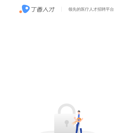
领先的医疗人才招聘平台