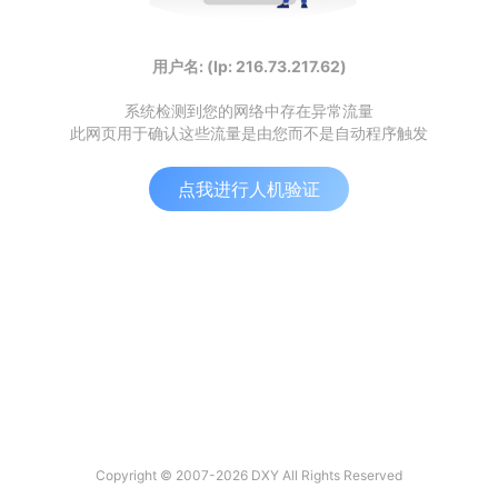
用户名: (Ip: 216.73.217.62)
系统检测到您的网络中存在异常流量
此网页用于确认这些流量是由您而不是自动程序触发
点我进行人机验证
Copyright © 2007-2026 DXY All Rights Reserved