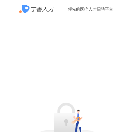
领先的医疗人才招聘平台