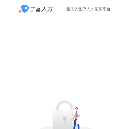
领先的医疗人才招聘平台