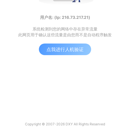
用户名: (Ip: 216.73.217.21)
系统检测到您的网络中存在异常流量
此网页用于确认这些流量是由您而不是自动程序触发
点我进行人机验证
Copyright © 2007-2026 DXY All Rights Reserved