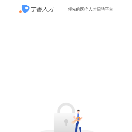
领先的医疗人才招聘平台