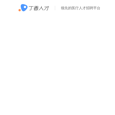
领先的医疗人才招聘平台