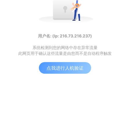
用户名: (Ip: 216.73.216.237)
系统检测到您的网络中存在异常流量
此网页用于确认这些流量是由您而不是自动程序触发
点我进行人机验证