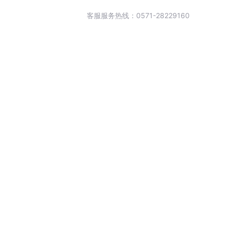
客服服务热线：0571-28229160