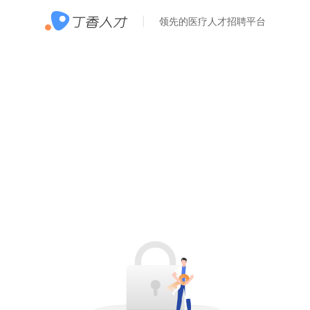
领先的医疗人才招聘平台