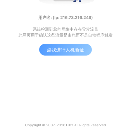
用户名: (Ip: 216.73.216.249)
系统检测到您的网络中存在异常流量
此网页用于确认这些流量是由您而不是自动程序触发
点我进行人机验证
Copyright © 2007-2026 DXY All Rights Reserved