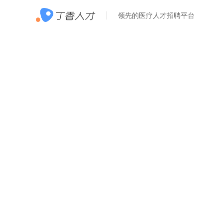
领先的医疗人才招聘平台