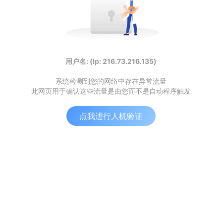
用户名: (Ip: 216.73.216.135)
系统检测到您的网络中存在异常流量
此网页用于确认这些流量是由您而不是自动程序触发
点我进行人机验证