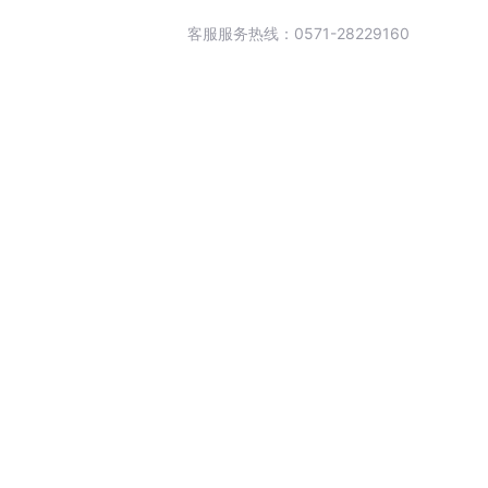
客服服务热线：0571-28229160