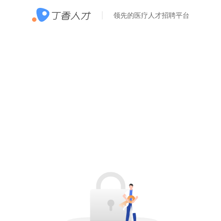
领先的医疗人才招聘平台