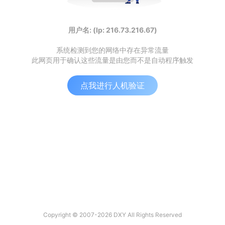
用户名: (Ip: 216.73.216.67)
系统检测到您的网络中存在异常流量
此网页用于确认这些流量是由您而不是自动程序触发
点我进行人机验证
Copyright © 2007-2026 DXY All Rights Reserved