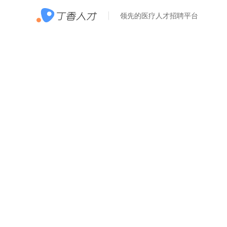
领先的医疗人才招聘平台