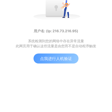
用户名: (Ip: 216.73.216.95)
系统检测到您的网络中存在异常流量
此网页用于确认这些流量是由您而不是自动程序触发
点我进行人机验证