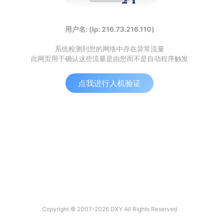
用户名: (Ip: 216.73.216.110)
系统检测到您的网络中存在异常流量
此网页用于确认这些流量是由您而不是自动程序触发
点我进行人机验证
Copyright © 2007-2026 DXY All Rights Reserved