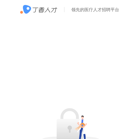
领先的医疗人才招聘平台