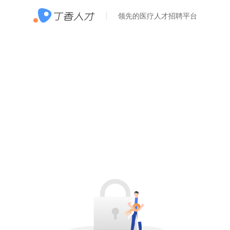
领先的医疗人才招聘平台