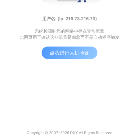
用户名: (Ip: 216.73.216.73)
系统检测到您的网络中存在异常流量
此网页用于确认这些流量是由您而不是自动程序触发
点我进行人机验证
Copyright © 2007-2026 DXY All Rights Reserved