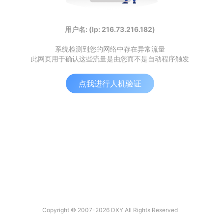
用户名: (Ip: 216.73.216.182)
系统检测到您的网络中存在异常流量
此网页用于确认这些流量是由您而不是自动程序触发
点我进行人机验证
Copyright © 2007-2026 DXY All Rights Reserved