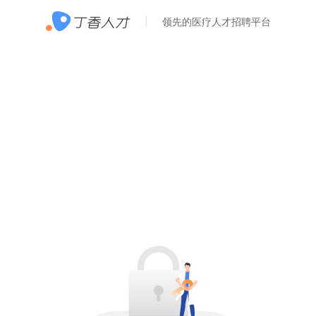
领先的医疗人才招聘平台