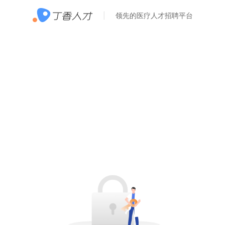
领先的医疗人才招聘平台