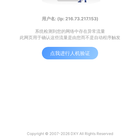
用户名: (Ip: 216.73.217.153)
系统检测到您的网络中存在异常流量
此网页用于确认这些流量是由您而不是自动程序触发
点我进行人机验证
Copyright © 2007-2026 DXY All Rights Reserved