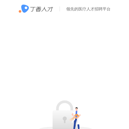
领先的医疗人才招聘平台