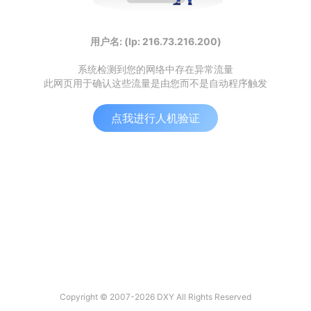
用户名: (Ip: 216.73.216.200)
系统检测到您的网络中存在异常流量
此网页用于确认这些流量是由您而不是自动程序触发
点我进行人机验证
Copyright © 2007-2026 DXY All Rights Reserved