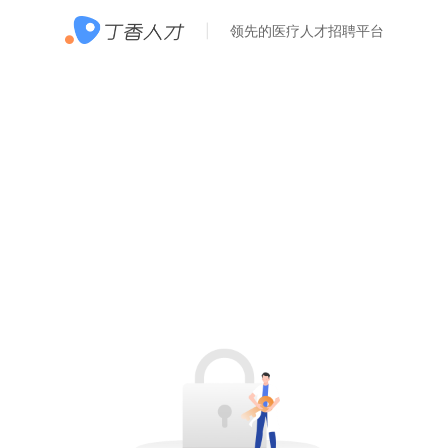
领先的医疗人才招聘平台