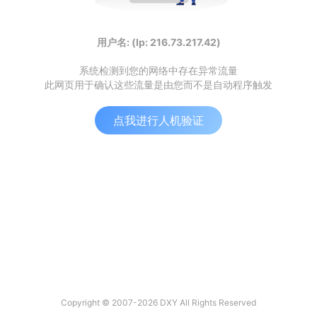
用户名: (Ip: 216.73.217.42)
系统检测到您的网络中存在异常流量
此网页用于确认这些流量是由您而不是自动程序触发
点我进行人机验证
Copyright © 2007-2026 DXY All Rights Reserved