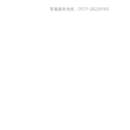
客服服务热线：0571-28229160