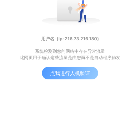
用户名: (Ip: 216.73.216.180)
系统检测到您的网络中存在异常流量
此网页用于确认这些流量是由您而不是自动程序触发
点我进行人机验证