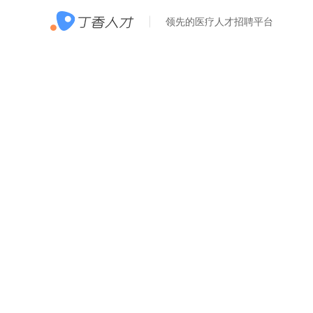
领先的医疗人才招聘平台