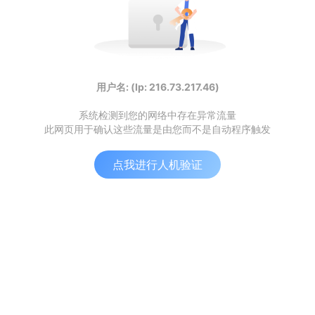
用户名: (Ip: 216.73.217.46)
系统检测到您的网络中存在异常流量
此网页用于确认这些流量是由您而不是自动程序触发
点我进行人机验证