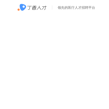
领先的医疗人才招聘平台