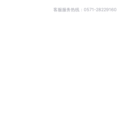
客服服务热线：0571-28229160