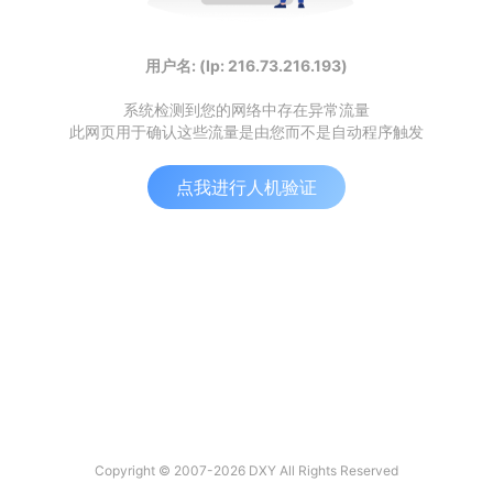
用户名: (Ip: 216.73.216.193)
系统检测到您的网络中存在异常流量
此网页用于确认这些流量是由您而不是自动程序触发
点我进行人机验证
Copyright © 2007-2026 DXY All Rights Reserved