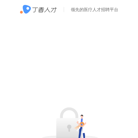
领先的医疗人才招聘平台