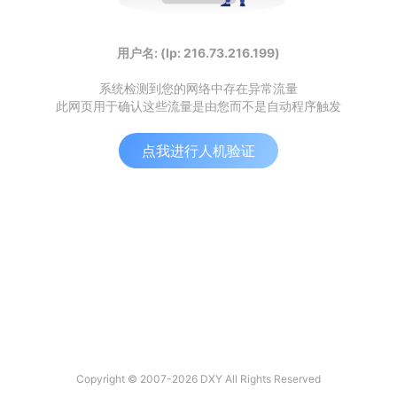
用户名: (Ip: 216.73.216.199)
系统检测到您的网络中存在异常流量
此网页用于确认这些流量是由您而不是自动程序触发
点我进行人机验证
Copyright © 2007-2026 DXY All Rights Reserved