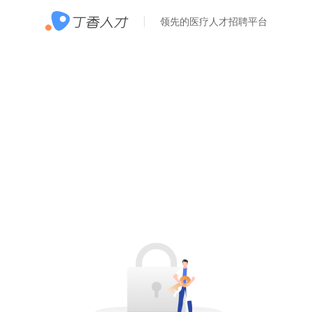
领先的医疗人才招聘平台