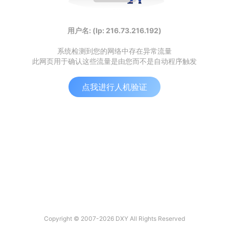
用户名: (Ip: 216.73.216.192)
系统检测到您的网络中存在异常流量
此网页用于确认这些流量是由您而不是自动程序触发
点我进行人机验证
Copyright © 2007-2026 DXY All Rights Reserved