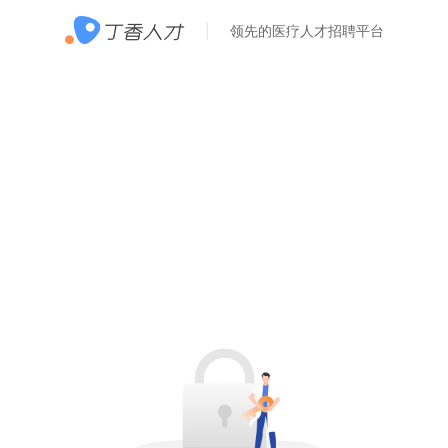
领先的医疗人才招聘平台