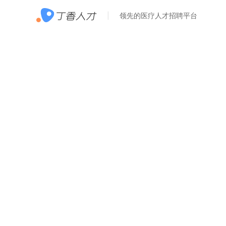
领先的医疗人才招聘平台