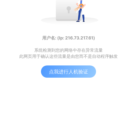
用户名: (Ip: 216.73.217.61)
系统检测到您的网络中存在异常流量
此网页用于确认这些流量是由您而不是自动程序触发
点我进行人机验证