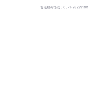
客服服务热线：0571-28229160