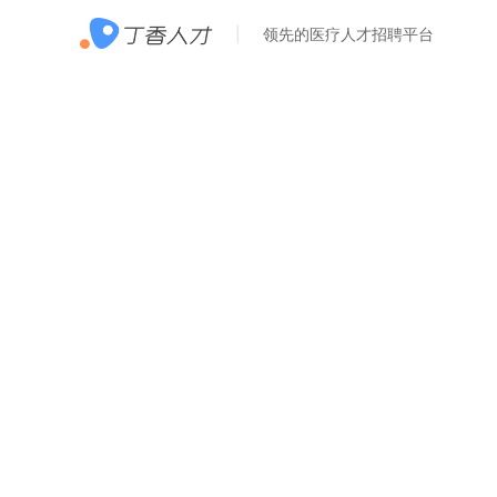
领先的医疗人才招聘平台