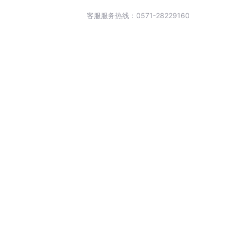
客服服务热线：0571-28229160