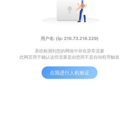
用户名: (Ip: 216.73.216.229)
系统检测到您的网络中存在异常流量
此网页用于确认这些流量是由您而不是自动程序触发
点我进行人机验证