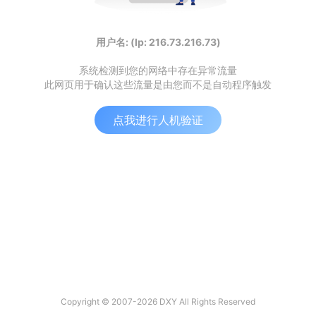
用户名: (Ip: 216.73.216.73)
系统检测到您的网络中存在异常流量
此网页用于确认这些流量是由您而不是自动程序触发
点我进行人机验证
Copyright © 2007-2026 DXY All Rights Reserved