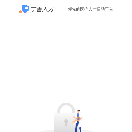
领先的医疗人才招聘平台