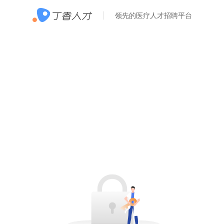
领先的医疗人才招聘平台