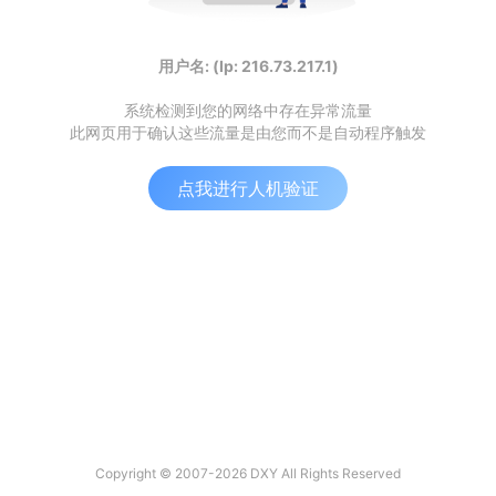
用户名: (Ip: 216.73.217.1)
系统检测到您的网络中存在异常流量
此网页用于确认这些流量是由您而不是自动程序触发
点我进行人机验证
Copyright © 2007-2026 DXY All Rights Reserved