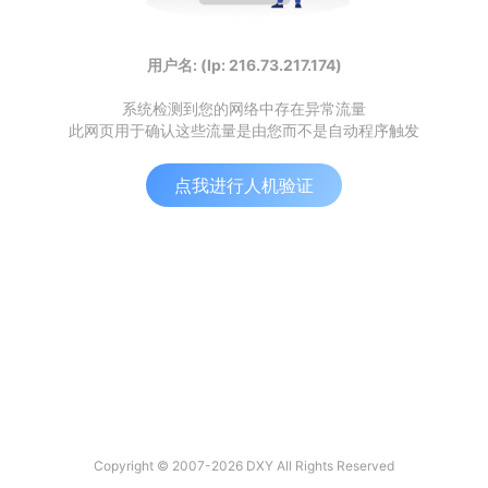
用户名: (Ip: 216.73.217.174)
系统检测到您的网络中存在异常流量
此网页用于确认这些流量是由您而不是自动程序触发
点我进行人机验证
Copyright © 2007-2026 DXY All Rights Reserved