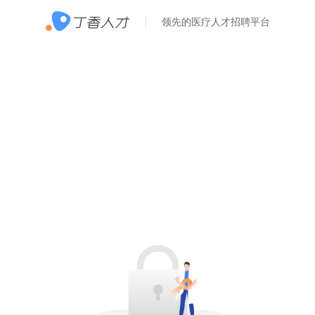
领先的医疗人才招聘平台