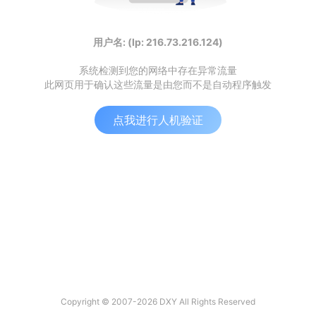
用户名: (Ip: 216.73.216.124)
系统检测到您的网络中存在异常流量
此网页用于确认这些流量是由您而不是自动程序触发
点我进行人机验证
Copyright © 2007-2026 DXY All Rights Reserved