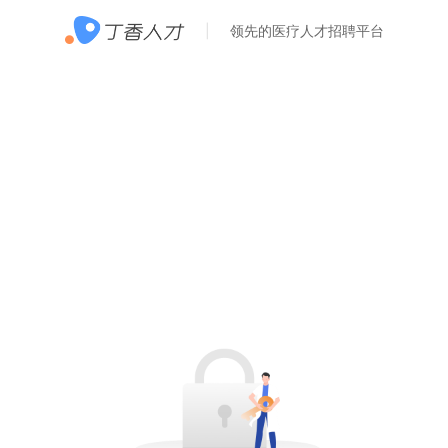
领先的医疗人才招聘平台